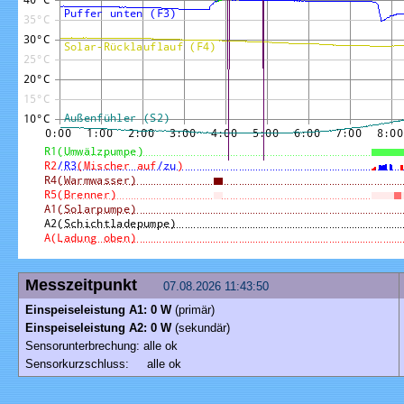
Messzeitpunkt
07.08.2026 11:43:50
Einspeiseleistung A1: 0 W
(primär)
Einspeiseleistung A2: 0 W
(sekundär)
Sensorunterbrechung: alle ok
Sensorkurzschluss: alle ok