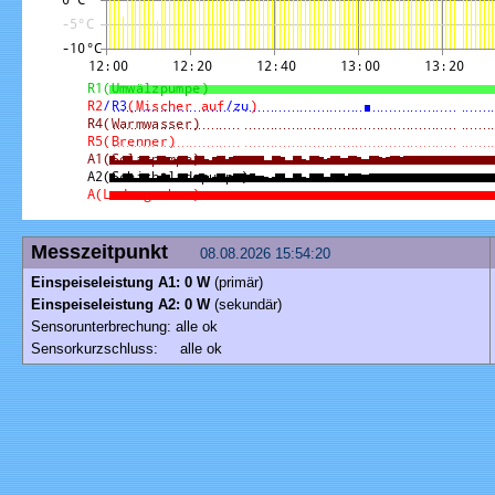
Messzeitpunkt
08.08.2026 15:54:20
Einspeiseleistung A1: 0 W
(primär)
Einspeiseleistung A2: 0 W
(sekundär)
Sensorunterbrechung: alle ok
Sensorkurzschluss: alle ok