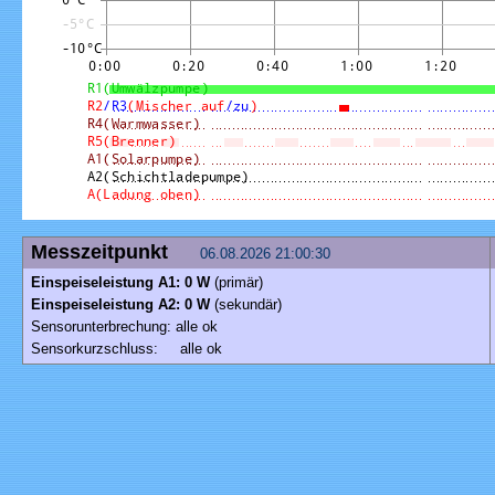
Messzeitpunkt
06.08.2026 21:00:30
Einspeiseleistung A1: 0 W
(primär)
Einspeiseleistung A2: 0 W
(sekundär)
Sensorunterbrechung: alle ok
Sensorkurzschluss: alle ok