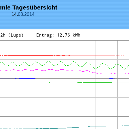
mie Tagesübersicht
14.
03.
2014