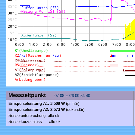
Messzeitpunkt
07.08.2026 09:54:40
Einspeiseleistung A1: 3.509 W
(primär)
Einspeiseleistung A2: 2.573 W
(sekundär)
Sensorunterbrechung: alle ok
Sensorkurzschluss: alle ok