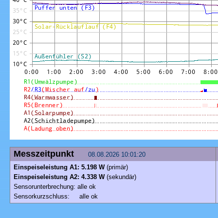
Messzeitpunkt
08.08.2026 10:01:20
Einspeiseleistung A1: 5.198 W
(primär)
Einspeiseleistung A2: 4.338 W
(sekundär)
Sensorunterbrechung: alle ok
Sensorkurzschluss: alle ok