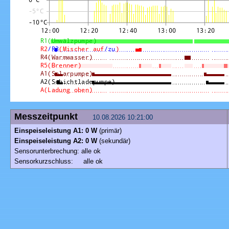
Messzeitpunkt
10.08.2026 10:21:00
Einspeiseleistung A1: 0 W
(primär)
Einspeiseleistung A2: 0 W
(sekundär)
Sensorunterbrechung: alle ok
Sensorkurzschluss: alle ok