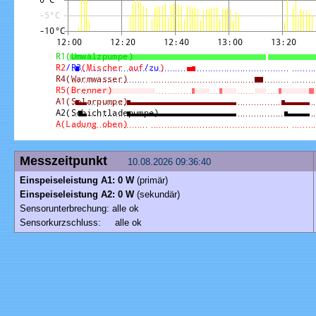
Messzeitpunkt
10.08.2026 09:36:40
Einspeiseleistung A1: 0 W
(primär)
Einspeiseleistung A2: 0 W
(sekundär)
Sensorunterbrechung: alle ok
Sensorkurzschluss: alle ok