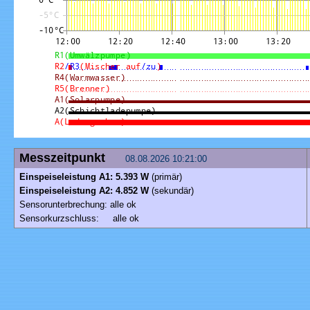
Messzeitpunkt
08.08.2026 10:21:00
Einspeiseleistung A1: 5.393 W
(primär)
Einspeiseleistung A2: 4.852 W
(sekundär)
Sensorunterbrechung: alle ok
Sensorkurzschluss: alle ok