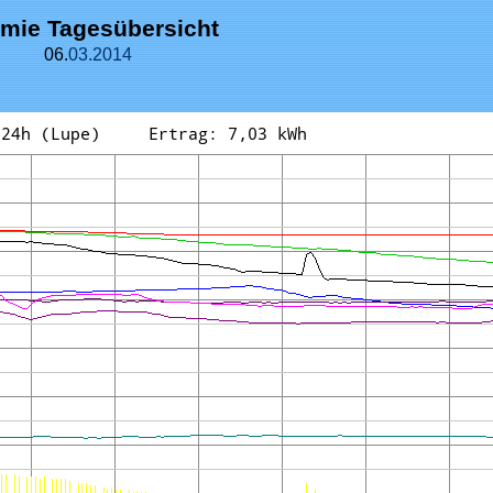
mie Tagesübersicht
06.
03.
2014