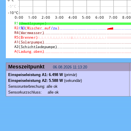
Messzeitpunkt
06.08.2026 11:13:20
Einspeiseleistung A1: 6.498 W
(primär)
Einspeiseleistung A2: 5.588 W
(sekundär)
Sensorunterbrechung: alle ok
Sensorkurzschluss: alle ok