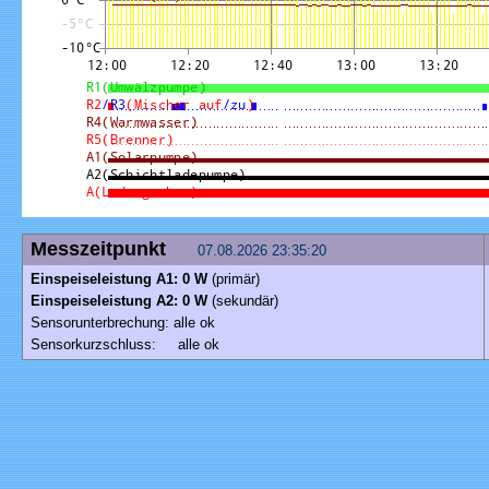
Messzeitpunkt
07.08.2026 23:35:20
Einspeiseleistung A1: 0 W
(primär)
Einspeiseleistung A2: 0 W
(sekundär)
Sensorunterbrechung: alle ok
Sensorkurzschluss: alle ok