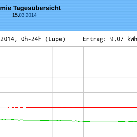
mie Tagesübersicht
15.
03.
2014