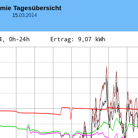
mie Tagesübersicht
15.
03.
2014