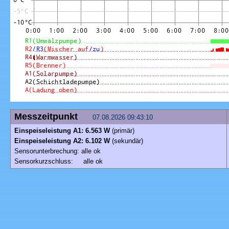
Messzeitpunkt
07.08.2026 09:43:10
Einspeiseleistung A1: 6.563 W
(primär)
Einspeiseleistung A2: 6.102 W
(sekundär)
Sensorunterbrechung: alle ok
Sensorkurzschluss: alle ok